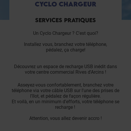
CYCLO CHARGEUR
SERVICES PRATIQUES
Un Cyclo Chargeur ? C'est quoi?
Installez vous, branchez votre téléphone,
pédalez, ça charge!
Découvrez un espace de recharge USB inédit dans
votre centre commercial Rives d'Arcins !
Asseyez-vous confortablement, branchez votre
téléphone via votre câble USB sur l'une des prises de
l'îlot, et pédalez de façon régulière.
Et voilà, en un minimum d'efforts, votre téléphone se
recharge !
Attention, vous allez devenir accro !