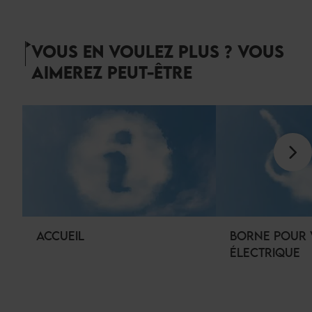
VOUS EN VOULEZ PLUS ? VOUS
AIMEREZ PEUT-ÊTRE
ACCUEIL
BORNE POUR 
ÉLECTRIQUE