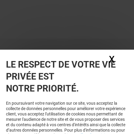
X
Masq
LE RESPECT DE VOTRE VIE
PRIVÉE EST
NOTRE PRIORITÉ.
En poursuivant votre navigation sur ce site, vous acceptez la
collecte de données personnelles pour améliorer votre expérience
client, vous acceptez l'utilisation de cookies nous permettant de
mesurer l'audience de notre site et de vous proposer des services
et du contenu adapté à vos centres d'intérêts ainsi que la collecte
d’autres données personnelles. Pour plus d'informations ou pour