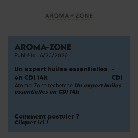
AROMA-ZONE
Publié le :
6/23/2026
Un expert huiles essentielles
-
en CDI 14h
CDI
Aroma-Zone recherche
Un expert huiles
essentielles en CDI 14h
Comment postuler ?
Cliquez ici !