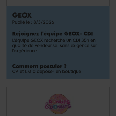
GEOX
Publié le :
8/3/2026
Rejoignez l'équipe GEOX
-
CDI
L'équipe GEOX recherche un CDI 35h en
qualité de vendeur.se, sans exigence sur
l'expérience
Comment postuler ?
CV et LM à déposer en boutique