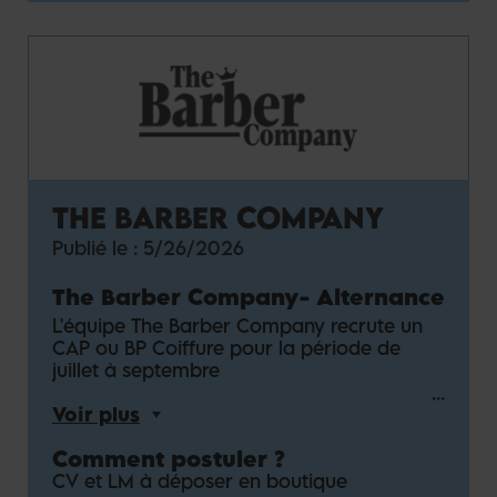
THE BARBER COMPANY
Publié le :
5/26/2026
The Barber Company
-
Alternance
L'équipe The Barber Company recrute un
CAP ou BP Coiffure pour la période de
juillet à septembre
Voir plus
Comment postuler ?
CV et LM à déposer en boutique