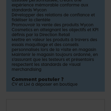
expérience mémorable conforme aux
standards Wycon
Développer des relations de confiance et
fidéliser la clientèle
Promouvoir la vente des produits Wycon
Cosmetics en atteignant les objectifs et KPI
définis par la Direction Retail
Mettre en valeur les produits à travers des
essais maquillage et des conseils
personnalisés lors de la visite en magasin
Maintenir le magasin toujours ordonné, en
s’assurant que les testeurs et présentoirs
respectent les standards de visual
merchandising
Comment postuler ?
CV et LM à déposer en boutique