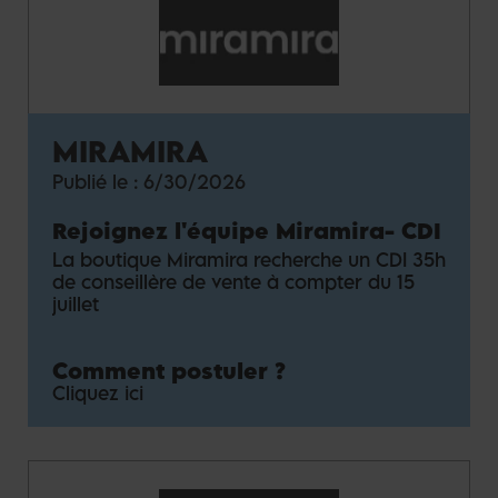
MIRAMIRA
Publié le :
6/30/2026
Rejoignez l'équipe Miramira
-
CDI
La boutique Miramira recherche un CDI 35h
de conseillère de vente à compter du 15
juillet
Comment postuler ?
Cliquez ici