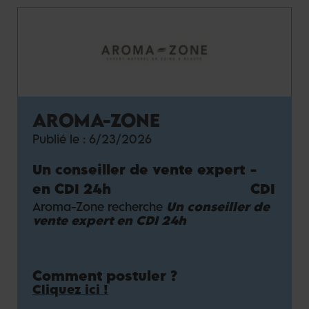
AROMA-ZONE
Publié le :
6/23/2026
Un conseiller de vente expert
-
en CDI 24h
CDI
Aroma-Zone recherche
Un conseiller de
vente expert en CDI 24h
Comment postuler ?
Cliquez ici !