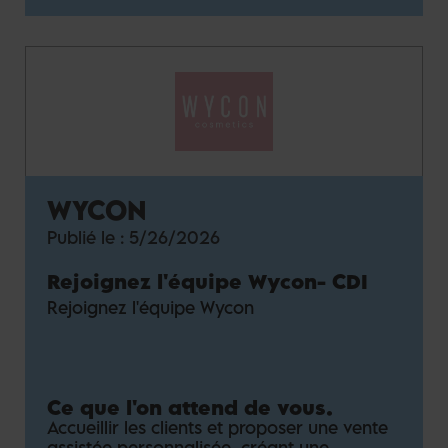
WYCON
Publié le :
5/26/2026
Rejoignez l'équipe Wycon
-
CDI
Rejoignez l'équipe Wycon
Ce que l'on attend de vous.
Accueillir les clients et proposer une vente
assistée personnalisée, créant une