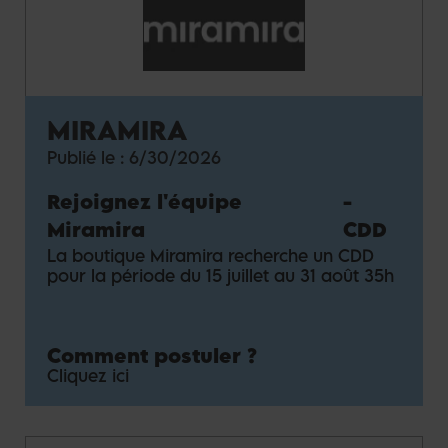
MIRAMIRA
Publié le :
6/30/2026
Rejoignez l'équipe
-
Miramira
CDD
La boutique Miramira recherche un CDD
pour la période du 15 juillet au 31 août 35h
Comment postuler ?
Cliquez ici