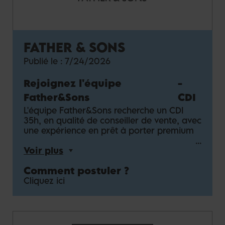
FATHER & SONS
Publié le :
7/24/2026
Rejoignez l'équipe
-
Father&Sons
CDI
L'équipe Father&Sons recherche un CDI
35h, en qualité de conseiller de vente, avec
une expérience en prêt à porter premium
Voir plus
Comment postuler ?
Cliquez ici