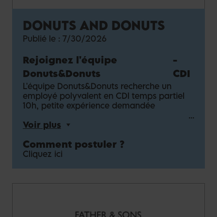
DONUTS AND DONUTS
Publié le :
7/30/2026
Rejoignez l'équipe
-
Donuts&Donuts
CDI
L'équipe Donuts&Donuts recherche un
employé polyvalent en CDI temps partiel
10h, petite expérience demandée
Voir plus
Comment postuler ?
Cliquez ici