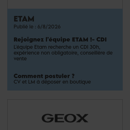
ETAM
Publié le :
6/8/2026
Rejoignez l'équipe ETAM !
-
CDI
L'équipe Etam recherche un CDI 30h,
expérience non obligatoire, conseillère de
vente
Comment postuler ?
CV et LM à déposer en boutique