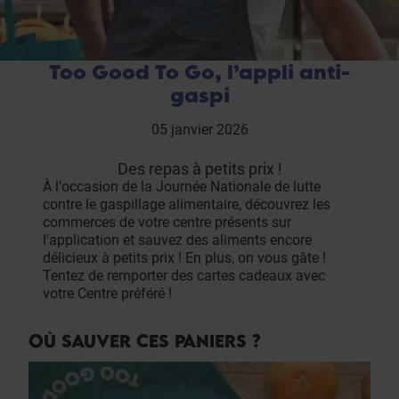
Too Good To Go, l’appli anti-
gaspi
05 janvier 2026
Des repas à petits prix !
À l'occasion de la Journée Nationale de lutte
contre le gaspillage alimentaire, découvrez les
commerces de votre centre présents sur
l'application et sauvez des aliments encore
délicieux à petits prix ! En plus, on vous gâte !
Tentez de remporter des cartes cadeaux avec
votre Centre préféré !
OÙ SAUVER CES PANIERS ?