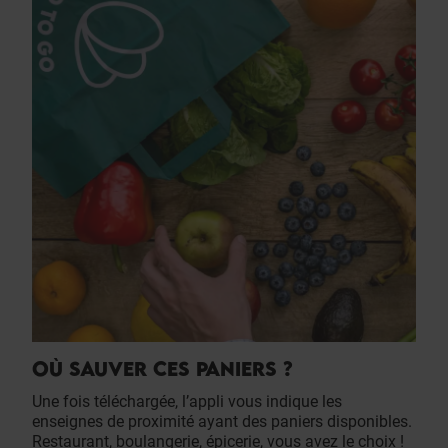
OÙ SAUVER CES PANIERS ?
Une fois téléchargée, l’appli vous indique les
enseignes de proximité ayant des paniers disponibles.
Restaurant, boulangerie, épicerie, vous avez le choix !