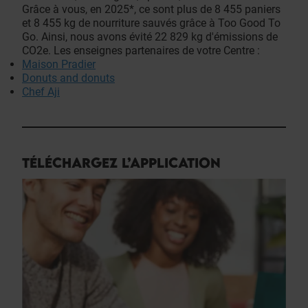
Grâce à vous, en 2025*, ce sont plus de 8 455 paniers
et 8 455 kg de nourriture sauvés grâce à Too Good To
Go. Ainsi, nous avons évité 22 829 kg d'émissions de
CO2e. Les enseignes partenaires de votre Centre :
Maison Pradier
Donuts and donuts
Chef Aji
TÉLÉCHARGEZ L’APPLICATION