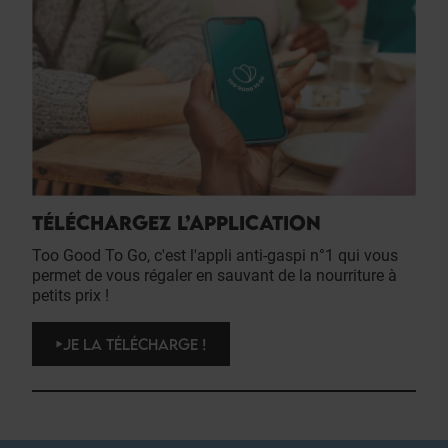
TÉLÉCHARGEZ L’APPLICATION
Too Good To Go, c'est l'appli anti-gaspi n°1 qui vous
permet de vous régaler en sauvant de la nourriture à
petits prix !
JE LA TÉLÉCHARGE !