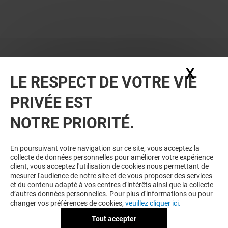
X
Masq
LE RESPECT DE VOTRE VIE
PRIVÉE EST
NOTRE PRIORITÉ.
En poursuivant votre navigation sur ce site, vous acceptez la
collecte de données personnelles pour améliorer votre expérience
client, vous acceptez l'utilisation de cookies nous permettant de
mesurer l'audience de notre site et de vous proposer des services
et du contenu adapté à vos centres d'intérêts ainsi que la collecte
d’autres données personnelles. Pour plus d'informations ou pour
changer vos préférences de cookies,
veuillez cliquer ici.
Tout accepter