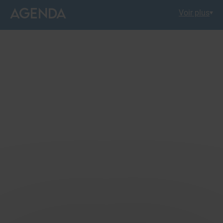
AGENDA
Voir plus