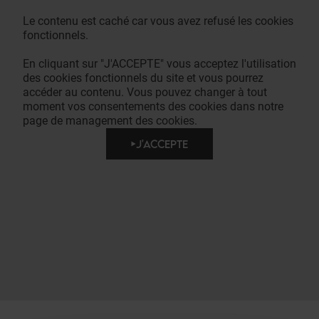
Le contenu est caché car vous avez refusé les cookies
fonctionnels.
En cliquant sur "J'ACCEPTE" vous acceptez l'utilisation
des cookies fonctionnels du site et vous pourrez
accéder au contenu. Vous pouvez changer à tout
moment vos consentements des cookies dans notre
page de management des cookies.
J'ACCEPTE