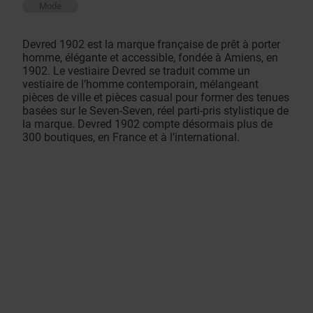
Mode
Devred 1902 est la marque française de prêt à porter
homme, élégante et accessible, fondée à Amiens, en
1902. Le vestiaire Devred se traduit comme un
vestiaire de l’homme contemporain, mélangeant
pièces de ville et pièces casual pour former des tenues
basées sur le Seven-Seven, réel parti-pris stylistique de
la marque. Devred 1902 compte désormais plus de
300 boutiques, en France et à l’international.