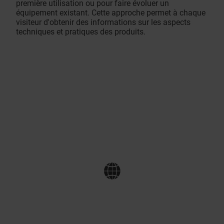
première utilisation ou pour faire évoluer un
équipement existant. Cette approche permet à chaque
visiteur d'obtenir des informations sur les aspects
techniques et pratiques des produits.