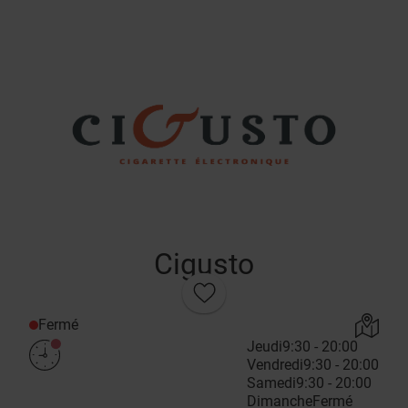
Cigusto
Fermé
Jeudi
9:30 - 20:00
Vendredi
9:30 - 20:00
Samedi
9:30 - 20:00
Dimanche
Fermé