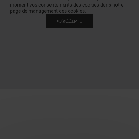
moment vos consentements des cookies dans notre
page de management des cookies.
J'ACCEPTE