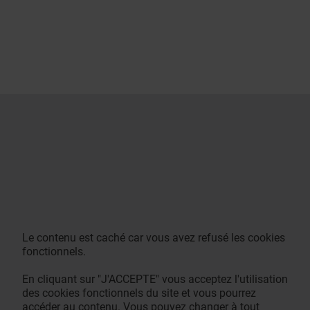
Le contenu est caché car vous avez refusé les cookies
fonctionnels.
En cliquant sur "J'ACCEPTE" vous acceptez l'utilisation
des cookies fonctionnels du site et vous pourrez
accéder au contenu. Vous pouvez changer à tout